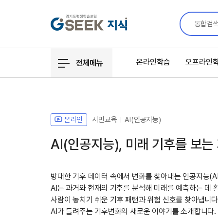
통합검
온라인학습
오프라인
전체메뉴
온라인
시민교육
AI(인공지능)
AI(인공지능), 미래 기후를 보는
방대한 기후 데이터 속에서 변화를 찾아내는 인공지능(AI
AI는 과거와 현재의 기후를 분석해 미래를 예측하는 데 
사람이 놓치기 쉬운 기후 패턴과 위험 신호를 찾아냅니다
AI가 들려주는 기후변화의 새로운 이야기를 소개합니다.