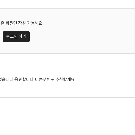
은 회원만 작성 가능해요.
로그인 하기
었습니다 응원합니다 다른분께도 추천할게요