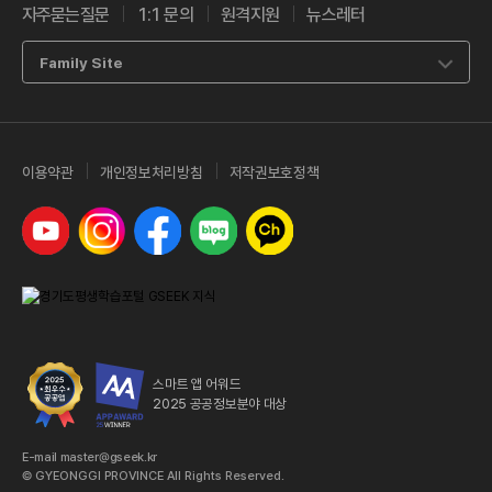
자주묻는질문
1:1 문의
원격지원
뉴스레터
Family Site
이용약관
개인정보처리방침
저작권보호정책
유튜브
인스타그램
페이스북
네이버 블로그
카카오톡 채널
스마트 앱 어워드
2025 공공정보분야 대상
E-mail master@gseek.kr
© GYEONGGI PROVINCE All Rights Reserved.