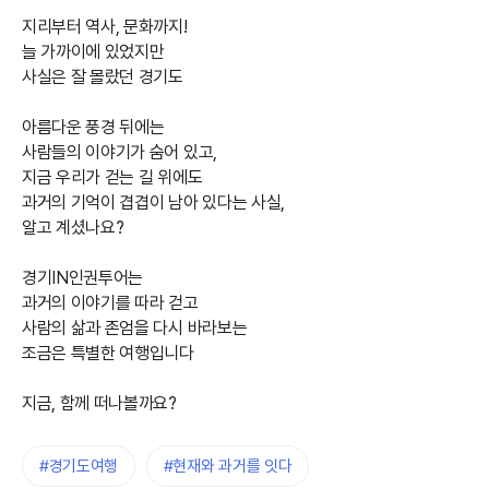
지리부터 역사, 문화까지!
늘 가까이에 있었지만
사실은 잘 몰랐던 경기도
아름다운 풍경 뒤에는
사람들의 이야기가 숨어 있고,
지금 우리가 걷는 길 위에도
과거의 기억이 겹겹이 남아 있다는 사실,
알고 계셨나요?
경기IN인권투어는
과거의 이야기를 따라 걷고
사람의 삶과 존엄을 다시 바라보는
조금은 특별한 여행입니다
지금, 함께 떠나볼까요?
#경기도여행
#현재와 과거를 잇다