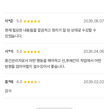
이*준
5.0
2026.08.07
별점 5개
현재 필요한 내용들을 깔끔하고 정리가 잘 된 상태로 수강할 수
있었습니다.
서*석
5.0
2026.04.06
별점 5개
중간관리자로서 어떤 행동을 해야하고 선,후배간의 작업에서 어떤
방향을 잡아야할지 알수있어서 좋습니다.
홍*혜
4.0
2026.02.02
별점 4개
감사