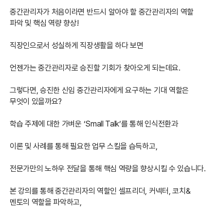
중간관리자가 처음이라면 반드시 알아야 할 중간관리자의 역할
파악 및 핵심 역량 향상!
직장인으로서 성실하게 직장생활을 하다 보면
언젠가는 중간관리자로 승진할 기회가 찾아오게 되는데요.
그렇다면, 승진한 신임 중간관리자에게 요구하는 기대 역할은
무엇이 있을까요?
학습 주제에 대한 가벼운 ‘Small Talk’를 통해 인식전환과
이론 및 사례를 통해 필요한 업무 스킬을 습득하고,
전문가만의 노하우 전달을 통해 핵심 역량을 향상시킬 수 있습니다.
본 강의를 통해 중간관리자의 역할인 셀프리더, 커넥터, 코치&
멘토의 역할을 파악하고,