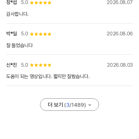
장*섭
5.0
2026.08.07
별점 5개
감사합니다.
박*일
5.0
2026.08.06
별점 5개
잘 들었습니다
신*진
5.0
2026.08.03
별점 5개
도움이 되는 영상입니다. 짧지만 잘봤습니다.
더 보기
(
3
/
1489
)