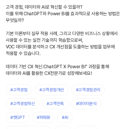
고객 경험, 데이터와 AI로 혁신할 수 있을까?
이를 위해 ChatGPT와 Power BI를 효과적으로 사용하는 방법은
무엇일까?
기본 이론부터 실무 적용 사례, 그리고 다양한 비즈니스 상황에서
사용할 수 있는 실전 기술까지 학습함으로써,
VOC 데이터를 분석하고 CX 개선점을 도출하는 방법을 업무에
적용할 수 있습니다.
데이터 기반 CX 혁신:ChatGPT X Power BI” 과정을 통해
데이터와 AI를 활용한 CX전문가로 성장해보세요!
#고객경험
#고객경험개선
#고객경험관리
#고객경험혁신
#고객만족
#데이터분석
#챗GPT
#파워BI
#AI