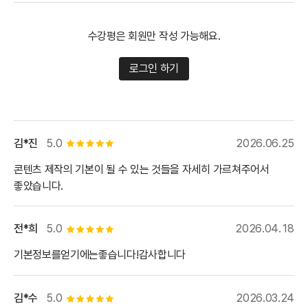
수강평은 회원만 작성 가능해요.
로그인 하기
김*진
5.0
2026.06.25
별점 5개
콘텐츠 제작의 기본이 될 수 있는 것들을 자세히 가르쳐주어서
좋았습니다.
전*희
5.0
2026.04.18
별점 5개
기본정보를얻기에는좋습니다!감사합니다
김*수
5.0
2026.03.24
별점 5개