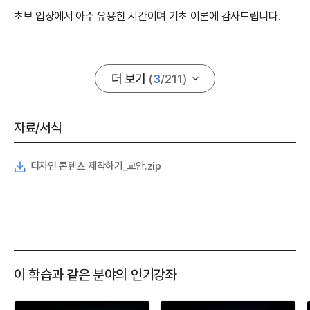
초보 입장에서 아주 유용한 시간이며 기초 이론에 감사드립니다.
더 보기
(
3
/
211
)
자료/서식
디자인 콘텐츠 제작하기_교안.zip
이 학습과 같은 분야의 인기강좌