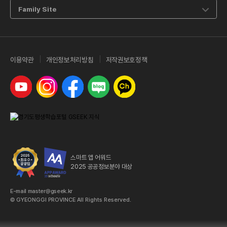
Family Site
이용약관
개인정보처리방침
저작권보호정책
유튜브
인스타그램
페이스북
네이버 블로그
카카오톡 채널
스마트 앱 어워드
2025 공공정보분야 대상
E-mail master@gseek.kr
© GYEONGGI PROVINCE All Rights Reserved.