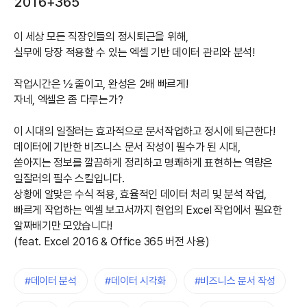
2016+365
이 세상 모든 직장인들의 정시퇴근을 위해,
실무에 당장 적용할 수 있는 엑셀 기반 데이터 관리와 분석!
작업시간은 ½ 줄이고, 완성은 2배 빠르게!
자네, 엑셀은 좀 다루는가?
이 시대의 일잘러는 효과적으로 문서작업하고 정시에 퇴근한다!
데이터에 기반한 비즈니스 문서 작성이 필수가 된 시대,
쏟아지는 정보를 깔끔하게 정리하고 명쾌하게 표현하는 역량은
일잘러의 필수 스킬입니다.
상황에 알맞은 수식 적용, 효율적인 데이터 처리 및 분석 작업,
빠르게 작업하는 엑셀 보고서까지 현업의 Excel 작업에서 필요한
알짜배기만 모았습니다!
(feat. Excel 2016 & Office 365 버전 사용)
#데이터 분석
#데이터 시각화
#비즈니스 문서 작성