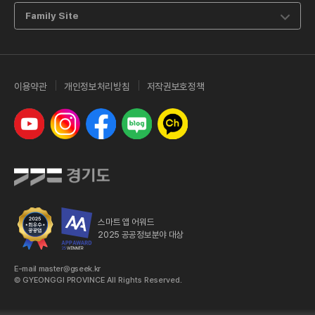
Family Site
이용약관
개인정보처리방침
저작권보호정책
유튜브
인스타그램
페이스북
네이버 블로그
카카오톡 채널
스마트 앱 어워드
2025 공공정보분야 대상
E-mail master@gseek.kr
© GYEONGGI PROVINCE All Rights Reserved.