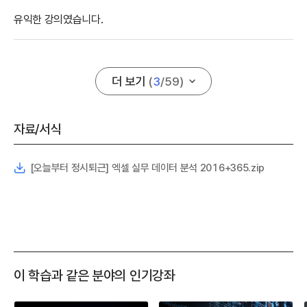
유익한 강의였습니다.
더 보기
(
3
/
59
)
자료/서식
[오늘부터 정시퇴근] 엑셀 실무 데이터 분석 2016+365.zip
이 학습과 같은 분야의 인기강좌