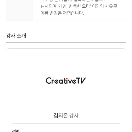
표시되며 '개명, 명백한 오타' 이외의 사유로
이름 변경은 어렵습니다.
강사 소개
김지은
강사
경력