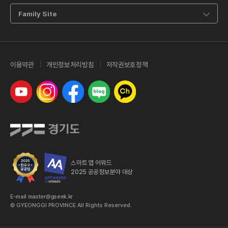
Family Site
이용약관
개인정보처리방침
저작권보호정책
유튜브
인스타그램
페이스북
네이버 블로그
카카오톡 채널
스마트 앱 어워드
2025 공공정보분야 대상
E-mail master@gseek.kr
© GYEONGGI PROVINCE All Rights Reserved.