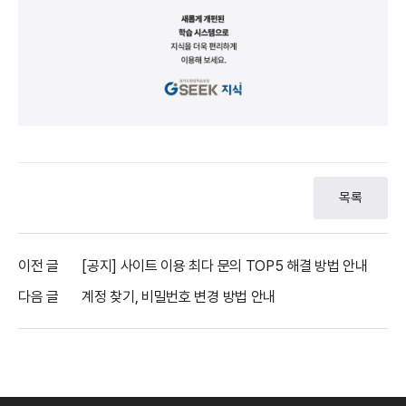
목록
이전 글
[공지] 사이트 이용 최다 문의 TOP5 해결 방법 안내
다음 글
계정 찾기, 비밀번호 변경 방법 안내