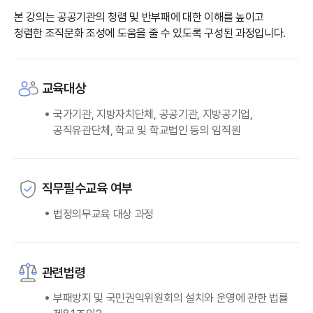
본 강의는 공공기관의 청렴 및 반부패에 대한 이해를 높이고
청렴한 조직문화 조성에 도움을 줄 수 있도록 구성된 과정입니다.
교육대상
국가기관, 지방자치단체, 공공기관, 지방공기업,
공직유관단체, 학교 및 학교법인 등의 임직원
직무필수교육 여부
법정의무교육 대상 과정
관련법령
부패방지 및 국민권익위원회의 설치와 운영에 관한 법률