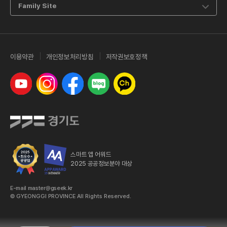
Family Site
이용약관
개인정보처리방침
저작권보호정책
유튜브
인스타그램
페이스북
네이버 블로그
카카오톡 채널
스마트 앱 어워드
2025 공공정보분야 대상
E-mail master@gseek.kr
© GYEONGGI PROVINCE All Rights Reserved.