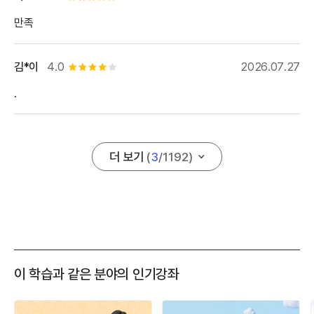
만족
김*이
4.0
2026.07.27
별점 4개
.
더 보기
(
3
/
1192
)
이 학습과 같은 분야의 인기강좌