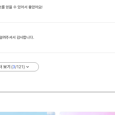
를 얻을 수 있어서 좋았어요!
 알려주셔서 감사합니다.
더 보기
(
3
/
121
)