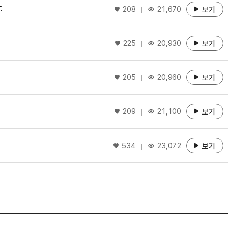
좋아요
들
208
21,670
보기
좋아요
225
20,930
보기
좋아요
205
20,960
보기
좋아요
209
21,100
보기
좋아요
534
23,072
보기