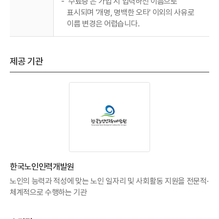
-
'수료증'은 가입 시 입력하신 이름으로
표시되며 '개명, 명백한 오타' 이외의 사유로
이름 변경은 어렵습니다.
제공 기관
한국노인인력개발원
노인의 능력과 적성에 맞는 노인 일자리 및 사회활동 지원을 전문적·
체계적으로 수행하는 기관