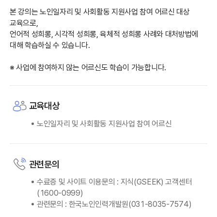
본 강의는 노인일자리 및 사회활동 지원사업 참여 어르신 대상
교육으로,
언어적 성희롱, 시각적 성희롱, 육체적 성희롱 사례와 대처방법에
대해 학습하실 수 있습니다.
※ 사업에 참여하지 않는 어르신도 학습이 가능합니다.
교육대상
노인일자리 및 사회활동 지원사업 참여 어르신
관련문의
수료증 및 사이트 이용문의 : 지식(GSEEK) 고객센터
(1600-0999)
관련문의 : 한국노인인력개발원(031-8035-7574)